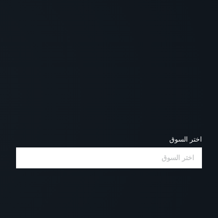
اختر السوق
اختر السوق