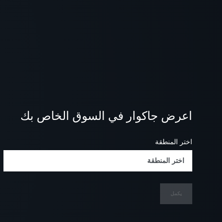
اعرض جاكوار في السوق الخاص بك
اختر المنطقة
اختر المنطقة
يكمل