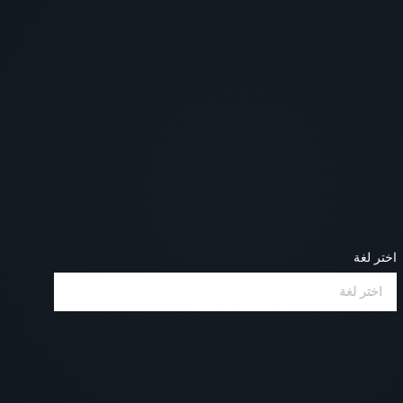
اختر لغة
اختر لغة